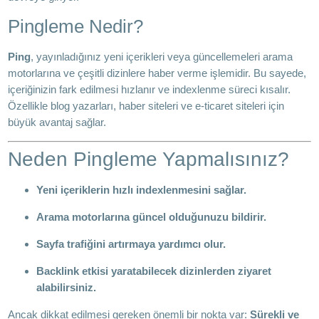
Pingleme Nedir?
Ping
, yayınladığınız yeni içerikleri veya güncellemeleri arama
motorlarına ve çeşitli dizinlere haber verme işlemidir. Bu sayede,
içeriğinizin fark edilmesi hızlanır ve indexlenme süreci kısalır.
Özellikle blog yazarları, haber siteleri ve e-ticaret siteleri için
büyük avantaj sağlar.
Neden Pingleme Yapmalısınız?
Yeni içeriklerin hızlı indexlenmesini sağlar.
Arama motorlarına güncel olduğunuzu bildirir.
Sayfa trafiğini artırmaya yardımcı olur.
Backlink etkisi yaratabilecek dizinlerden ziyaret
alabilirsiniz.
Ancak dikkat edilmesi gereken önemli bir nokta var:
Sürekli ve