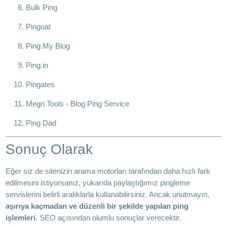
Bulk Ping
Pingoat
Ping My Blog
Ping.in
Pingates
Megri Tools - Blog Ping Service
Ping Dad
Sonuç Olarak
Eğer siz de sitenizin arama motorları tarafından daha hızlı fark
edilmesini istiyorsanız, yukarıda paylaştığımız pingleme
servislerini belirli aralıklarla kullanabilirsiniz. Ancak unutmayın,
aşırıya kaçmadan ve düzenli bir şekilde yapılan ping
işlemleri
, SEO açısından olumlu sonuçlar verecektir.