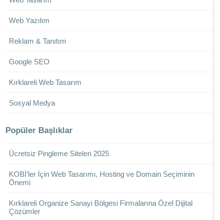
Web Yazılım
Reklam & Tanıtım
Google SEO
Kırklareli Web Tasarım
Sosyal Medya
Popüler Başlıklar
Ücretsiz Pingleme Siteleri 2025
KOBİ’ler İçin Web Tasarımı, Hosting ve Domain Seçiminin
Önemi
Kırklareli Organize Sanayi Bölgesi Firmalarına Özel Dijital
Çözümler