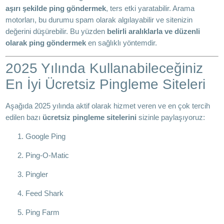
aşırı şekilde ping göndermek
, ters etki yaratabilir. Arama
motorları, bu durumu spam olarak algılayabilir ve sitenizin
değerini düşürebilir. Bu yüzden
belirli aralıklarla ve düzenli
olarak ping göndermek
en sağlıklı yöntemdir.
2025 Yılında Kullanabileceğiniz
En İyi Ücretsiz Pingleme Siteleri
Aşağıda 2025 yılında aktif olarak hizmet veren ve en çok tercih
edilen bazı
ücretsiz pingleme sitelerini
sizinle paylaşıyoruz:
Google Ping
Ping-O-Matic
Pingler
Feed Shark
Ping Farm