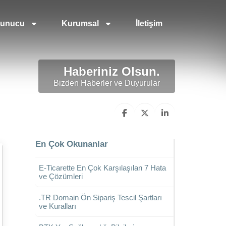
unucu
Kurumsal
İletişim
Haberiniz Olsun.
Bizden Haberler ve Duyurular
En Çok Okunanlar
E-Ticarette En Çok Karşılaşılan 7 Hata
ve Çözümleri
.TR Domain Ön Sipariş Tescil Şartları
ve Kuralları