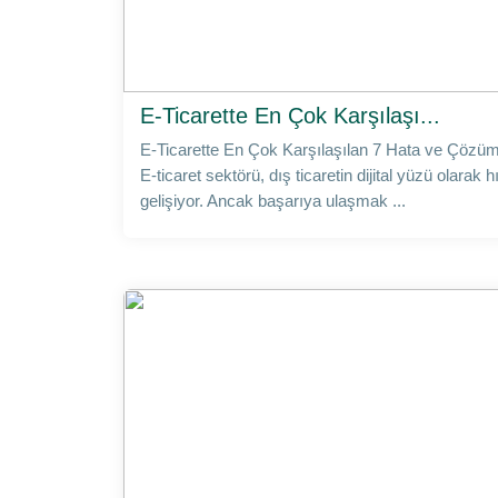
E-Ticarette En Çok Karşılaşı...
E-Ticarette En Çok Karşılaşılan 7 Hata ve Çözüm
E-ticaret sektörü, dış ticaretin dijital yüzü olarak h
gelişiyor. Ancak başarıya ulaşmak ...