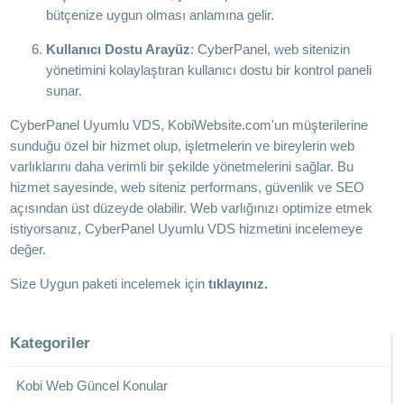
bütçenize uygun olması anlamına gelir.
Kullanıcı Dostu Arayüz
: CyberPanel, web sitenizin
yönetimini kolaylaştıran kullanıcı dostu bir kontrol paneli
sunar.
CyberPanel Uyumlu VDS, KobiWebsite.com'un müşterilerine
sunduğu özel bir hizmet olup, işletmelerin ve bireylerin web
varlıklarını daha verimli bir şekilde yönetmelerini sağlar. Bu
hizmet sayesinde, web siteniz performans, güvenlik ve SEO
açısından üst düzeyde olabilir. Web varlığınızı optimize etmek
istiyorsanız, CyberPanel Uyumlu VDS hizmetini incelemeye
değer.
Size Uygun paketi incelemek için
tıklayınız.
Kategoriler
Kobi Web Güncel Konular