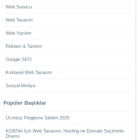
Web Sunucu
Web Tasarım
Web Yazılım
Reklam & Tanıtım
Google SEO
Kırklareli Web Tasarım
Sosyal Medya
Popüler Başlıklar
Ücretsiz Pingleme Siteleri 2025
KOBİ’ler İçin Web Tasarımı, Hosting ve Domain Seçiminin
Önemi