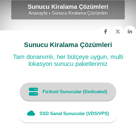
Sunucu Kiralama Çözümleri
Anasayfa
Sunucu Kiralama Çözümleri
Sunucu Kiralama Çözümleri
Tam donanımlı, her bütçeye uygun, multi
lokasyon sunucu paketlerimiz
Fiziksel Sunucular (Dedicated)
SSD Sanal Sunucular (VDS/VPS)