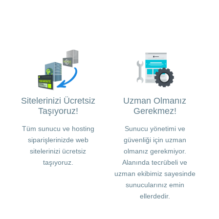
Sitelerinizi Ücretsiz
Uzman Olmanız
Taşıyoruz!
Gerekmez!
Tüm sunucu ve hosting
Sunucu yönetimi ve
siparişlerinizde web
güvenliği için uzman
sitelerinizi ücretsiz
olmanız gerekmiyor.
taşıyoruz.
Alanında tecrübeli ve
uzman ekibimiz sayesinde
sunucularınız emin
ellerdedir.