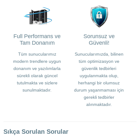
Full Performans ve
Sorunsuz ve
Tam Donanım
Güvenli!
Tüm sunucularımız
Sunucularımızda, bilinen
modern trendlere uygun
tüm optimizasyon ve
donanım ve yazılımlarla
güvenlik tedbirleri
sürekli olarak güncel
uygulanmakta olup,
tutulmakta ve sizlere
herhangi bir olumsuz
sunulmaktadır.
durum yaşanmaması için
gerekli tedbirler
alınmaktadır.
Sıkça Sorulan Sorular