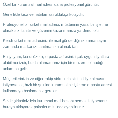
Özel bir kurumsal mail adresi daha profesyonel görünür.
Genellikle kısa ve hatırlaması oldukça kolaydır.
Profesyonel bir şirket mail adresi, müşterinin yasal bir işletme
olarak sizi tanıtır ve güvenini kazanmanıza yardımcı olur.
Kendi şirket mail adresiniz ile mail gönderdiğiniz zaman aynı
zamanda markanızı tanıtmanıza olanak tanır.
En iyi yanı, kendi özel iş e-posta adresinizi çok uygun fiyatlara
alabilmenizdir, bu da alamamanız için bir mazeret olmadığı
anlamına gelir.
Müşterilerinizin ve diğer rakip şirketlerin sizi ciddiye almasını
istiyorsanız, hızlı bir şekilde kurumsal bir işletme e-posta adresi
kullanmaya başlamanız gerekir.
Sizde şirketiniz için kurumsal mail hesabı açmak istiyorsanız
buraya tıklayarak
paketlerimizi inceleyebilirsiniz.