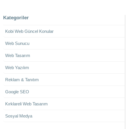
Kategoriler
Kobi Web Güncel Konular
Web Sunucu
Web Tasarım
Web Yazılım
Reklam & Tanıtım
Google SEO
Kırklareli Web Tasarım
Sosyal Medya