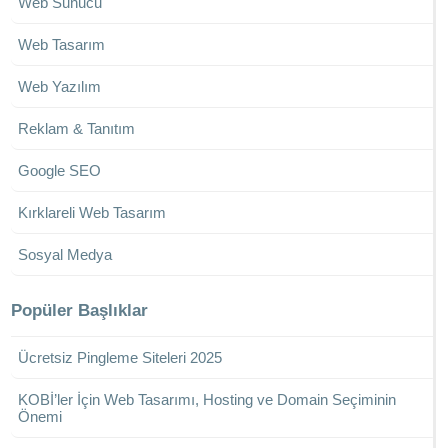
Web Sunucu
Web Tasarım
Web Yazılım
Reklam & Tanıtım
Google SEO
Kırklareli Web Tasarım
Sosyal Medya
Popüler Başlıklar
Ücretsiz Pingleme Siteleri 2025
KOBİ’ler İçin Web Tasarımı, Hosting ve Domain Seçiminin
Önemi