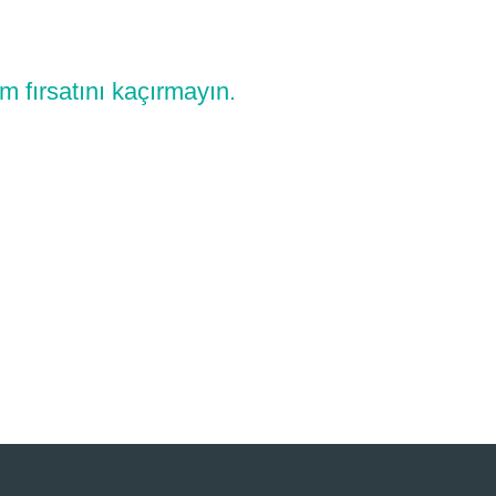
m fırsatını kaçırmayın.