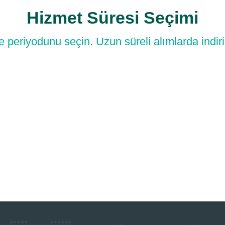
Hizmet Süresi Seçimi
 periyodunu seçin. Uzun süreli alımlarda indiri