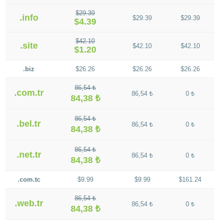
$29.39
.info
$29.39
$29.39
$4.39
$42.10
.site
$42.10
$42.10
$1.20
.biz
$26.26
$26.26
$26.26
86,54 ₺
.com.tr
86,54 ₺
0 ₺
84,38 ₺
86,54 ₺
.bel.tr
86,54 ₺
0 ₺
84,38 ₺
86,54 ₺
.net.tr
86,54 ₺
0 ₺
84,38 ₺
.com.tc
$9.99
$9.99
$161.24
86,54 ₺
.web.tr
86,54 ₺
0 ₺
84,38 ₺