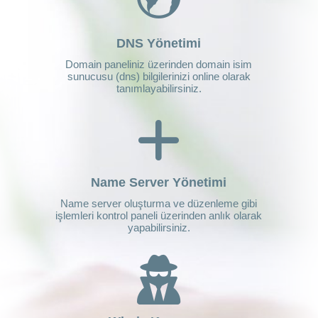
DNS Yönetimi
Domain paneliniz üzerinden domain isim
sunucusu (dns) bilgilerinizi online olarak
tanımlayabilirsiniz.
Name Server Yönetimi
Name server oluşturma ve düzenleme gibi
işlemleri kontrol paneli üzerinden anlık olarak
yapabilirsiniz.