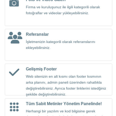
Firma ve kuruluşunuz ile ilgili kategorili olarak
fotoğraflar ve videolar yükleyebilirsiniz.
Referanslar
İşletmenizin kategorili olarak referanslarını
ekleyebilirsiniz.
Gelişmiş Footer
Web sitenizin en alt kısmı olan footer kısmının
arka planını, admin paneli üzerinden rahatlıkla
değiştirebilirsiniz. Ayrıca footer linklerini istedğiniz
şekilde değiştirebilirsiniz.
Tüm Sabit Metinler Yönetim Panelinde!
Herhangi bir yazılım ve kod bilgisine gerek