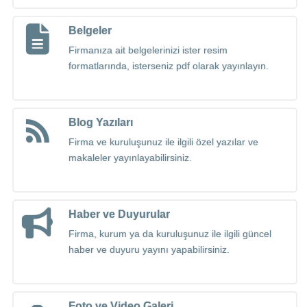
Belgeler
Firmanıza ait belgelerinizi ister resim
formatlarında, isterseniz pdf olarak yayınlayın.
Blog Yazıları
Firma ve kuruluşunuz ile ilgili özel yazılar ve
makaleler yayınlayabilirsiniz.
Haber ve Duyurular
Firma, kurum ya da kuruluşunuz ile ilgili güncel
haber ve duyuru yayını yapabilirsiniz.
Foto ve Video Galeri