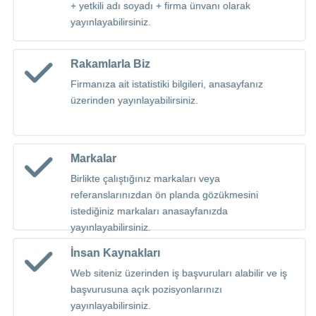
+ yetkili adı soyadı + firma ünvanı olarak
yayınlayabilirsiniz.
Rakamlarla Biz
Firmanıza ait istatistiki bilgileri, anasayfanız
üzerinden yayınlayabilirsiniz.
Markalar
Birlikte çalıştığınız markaları veya
referanslarınızdan ön planda gözükmesini
istediğiniz markaları anasayfanızda
yayınlayabilirsiniz.
İnsan Kaynakları
Web siteniz üzerinden iş başvuruları alabilir ve iş
başvurusuna açık pozisyonlarınızı
yayınlayabilirsiniz.