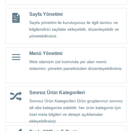
Sayfa Yönetimi
Sayfa yönetimi ile kuruluşunuz ile ilgili tanıtıcı ve
bilgilendirici sayfalar ekleyebilir, düzenleyebilir ve
yönetebilirsiniz.
Menü Yönetimi
Web sitenizin üst kısmında yer alan menü
sistemini, yönetim panelinizden düzenleyebilirsiniz.
Sınırsız Ürün Kategorileri
Sınırsız Ürün Kategorileri Ürün gruplarınızı sınırsız
alt alta kategorize edebilir, her ürün kategorisi için
özel meta bilgileri ve detaylı açıklamalar
ekleyebilirsiniz.