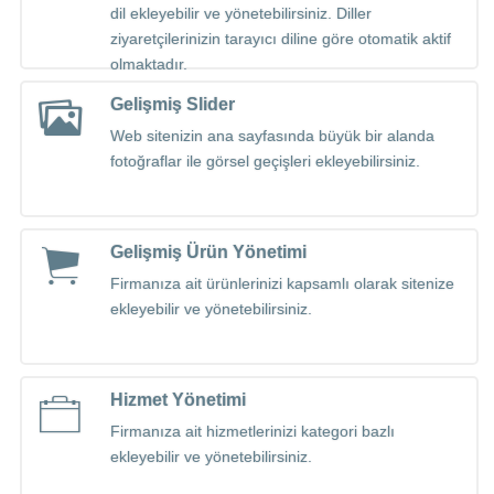
dil ekleyebilir ve yönetebilirsiniz. Diller
ziyaretçilerinizin tarayıcı diline göre otomatik aktif
olmaktadır.
Gelişmiş Slider
Web sitenizin ana sayfasında büyük bir alanda
fotoğraflar ile görsel geçişleri ekleyebilirsiniz.
Gelişmiş Ürün Yönetimi
Firmanıza ait ürünlerinizi kapsamlı olarak sitenize
ekleyebilir ve yönetebilirsiniz.
Hizmet Yönetimi
Firmanıza ait hizmetlerinizi kategori bazlı
ekleyebilir ve yönetebilirsiniz.