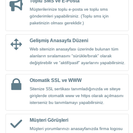
Toplu SMS ve E-Posta
Müşterilerinize toplu e-posta ve toplu sms
gönderimleri yapabilirsiniz. (Toplu sms için
paketinizin olması gereklidir.)
Gelişmiş Anasayfa Düzeni
Web sitenizin anasayfası üzerinde bulunan tüm
alanların sıralamasını “sürükle/bırak” olarak
değiştirebilir ve “aktif/pasif” ayarlarını yapabilirsiniz.
Otomatik SSL ve WWW
Sitenize SSL sertikası tanımladığınızda ve siteye
girişlerde otomatik www ve https olarak açılmasını
isterseniz bu tanımlamayı yapabilirsiniz.
Müşteri Görüşleri
Müşteri yorumlarınızı anasayfanızda firma logosu