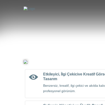
Etkileyici, İlgi Çekicive Kreatif Görs
Tasarım
Benzersiz, kreatif, ilgi çekici ve akılda kalı
profesyonel görünüm.