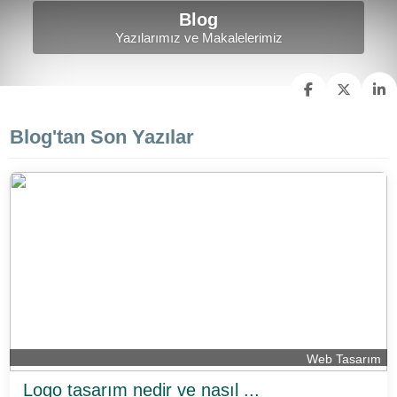
Blog
Yazılarımız ve Makalelerimiz
Blog'tan Son Yazılar
Web Tasarım
Logo tasarım nedir ve nasıl ...