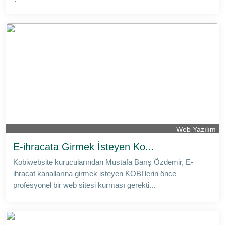
Web Yazılım
E-ihracata Girmek İsteyen Ko...
Kobiwebsite kurucularından Mustafa Barış Özdemir, E-
ihracat kanallarına girmek isteyen KOBİ'lerin önce
profesyonel bir web sitesi kurması gerekti...