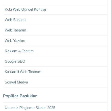
Kobi Web Güncel Konular
Web Sunucu
Web Tasarım
Web Yazılım
Reklam & Tanıtım
Google SEO
Kırklareli Web Tasarım
Sosyal Medya
Popüler Başlıklar
Ücretsiz Pingleme Siteleri 2025