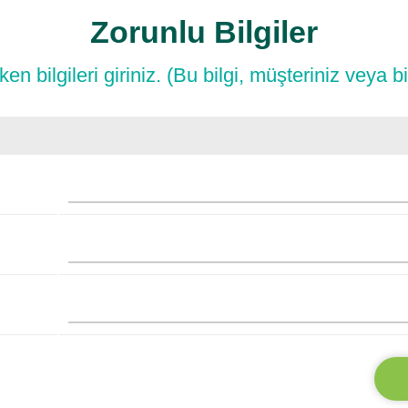
Zorunlu Bilgiler
 bilgileri giriniz. (Bu bilgi, müşteriniz veya bir